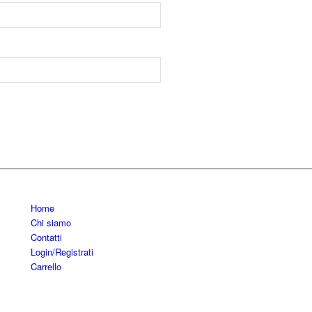
Home
Chi siamo
Contatti
Login/Registrati
Carrello