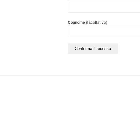
(facoltativo)
Cognome
Conferma il recesso