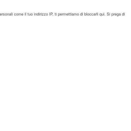
onali come il tuo indirizzo IP, ti permettiamo di bloccarli qui. Si prega di