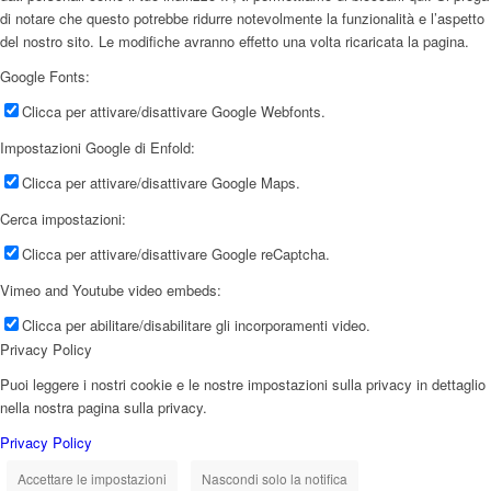
di notare che questo potrebbe ridurre notevolmente la funzionalità e l’aspetto
del nostro sito. Le modifiche avranno effetto una volta ricaricata la pagina.
Google Fonts:
Clicca per attivare/disattivare Google Webfonts.
Impostazioni Google di Enfold:
Clicca per attivare/disattivare Google Maps.
Cerca impostazioni:
Clicca per attivare/disattivare Google reCaptcha.
Vimeo and Youtube video embeds:
Clicca per abilitare/disabilitare gli incorporamenti video.
Privacy Policy
Puoi leggere i nostri cookie e le nostre impostazioni sulla privacy in dettaglio
nella nostra pagina sulla privacy.
Privacy Policy
Accettare le impostazioni
Nascondi solo la notifica