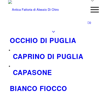
0
OCCHIO DI PUGLIA
CAPRINO DI PUGLIA
CAPASONE
BIANCO FIOCCO