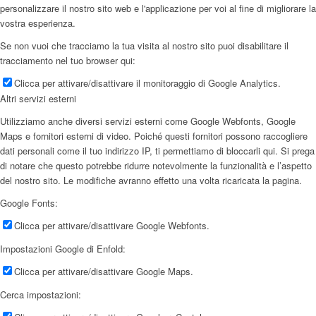
personalizzare il nostro sito web e l'applicazione per voi al fine di migliorare la
vostra esperienza.
Se non vuoi che tracciamo la tua visita al nostro sito puoi disabilitare il
tracciamento nel tuo browser qui:
Clicca per attivare/disattivare il monitoraggio di Google Analytics.
Altri servizi esterni
Utilizziamo anche diversi servizi esterni come Google Webfonts, Google
Maps e fornitori esterni di video. Poiché questi fornitori possono raccogliere
dati personali come il tuo indirizzo IP, ti permettiamo di bloccarli qui. Si prega
di notare che questo potrebbe ridurre notevolmente la funzionalità e l’aspetto
del nostro sito. Le modifiche avranno effetto una volta ricaricata la pagina.
Google Fonts:
Clicca per attivare/disattivare Google Webfonts.
Impostazioni Google di Enfold:
Clicca per attivare/disattivare Google Maps.
Cerca impostazioni: