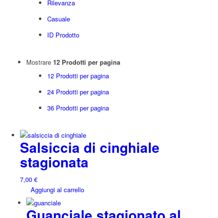
Rilevanza
Casuale
ID Prodotto
Mostrare
12 Prodotti per pagina
12 Prodotti per pagina
24 Prodotti per pagina
36 Prodotti per pagina
Salsiccia di cinghiale
stagionata
7,00
€
Aggiungi al carrello
Guanciale stagionato al