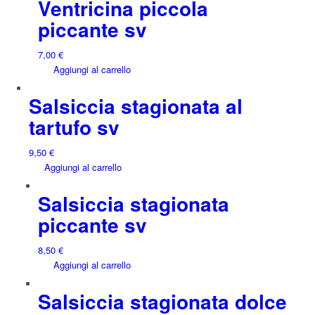
Ventricina piccola
piccante sv
7,00
€
Aggiungi al carrello
Salsiccia stagionata al
tartufo sv
9,50
€
Aggiungi al carrello
Salsiccia stagionata
piccante sv
8,50
€
Aggiungi al carrello
Salsiccia stagionata dolce