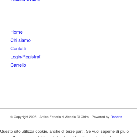
Home
Chi siamo
Contatti
Login/Registrati
Carrello
© Copyright 2025 - Antica Fattoria di Alessio Di Chiro - Powered by
Robarts
Questo sito utilizza cookie, anche di terze parti. Se vuoi saperne di più o