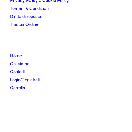
Privacy Policy e Cookie Policy
Termini & Condizioni
Diritto di recesso
Traccia Ordine
Home
Chi siamo
Contatti
Login/Registrati
Carrello