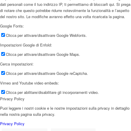
dati personali come il tuo indirizzo IP, ti permettiamo di bloccarli qui. Si prega
di notare che questo potrebbe ridurre notevolmente la funzionalità e l’aspetto
del nostro sito. Le modifiche avranno effetto una volta ricaricata la pagina.
Google Fonts:
Clicca per attivare/disattivare Google Webfonts.
Impostazioni Google di Enfold:
Clicca per attivare/disattivare Google Maps.
Cerca impostazioni:
Clicca per attivare/disattivare Google reCaptcha.
Vimeo and Youtube video embeds:
Clicca per abilitare/disabilitare gli incorporamenti video.
Privacy Policy
Puoi leggere i nostri cookie e le nostre impostazioni sulla privacy in dettaglio
nella nostra pagina sulla privacy.
Privacy Policy