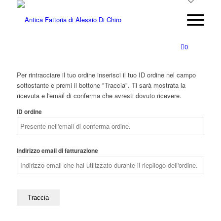
0
Per rintracciare il tuo ordine inserisci il tuo ID ordine nel campo
sottostante e premi il bottone "Traccia". Ti sarà mostrata la
ricevuta e l'email di conferma che avresti dovuto ricevere.
ID ordine
Indirizzo email di fatturazione
Traccia