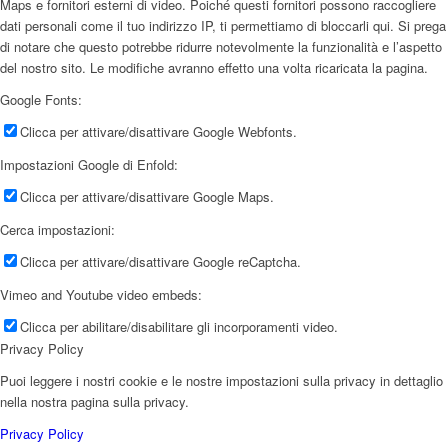
Maps e fornitori esterni di video. Poiché questi fornitori possono raccogliere
dati personali come il tuo indirizzo IP, ti permettiamo di bloccarli qui. Si prega
di notare che questo potrebbe ridurre notevolmente la funzionalità e l’aspetto
del nostro sito. Le modifiche avranno effetto una volta ricaricata la pagina.
Google Fonts:
Clicca per attivare/disattivare Google Webfonts.
Impostazioni Google di Enfold:
Clicca per attivare/disattivare Google Maps.
Cerca impostazioni:
Clicca per attivare/disattivare Google reCaptcha.
Vimeo and Youtube video embeds:
Clicca per abilitare/disabilitare gli incorporamenti video.
Privacy Policy
Puoi leggere i nostri cookie e le nostre impostazioni sulla privacy in dettaglio
nella nostra pagina sulla privacy.
Privacy Policy