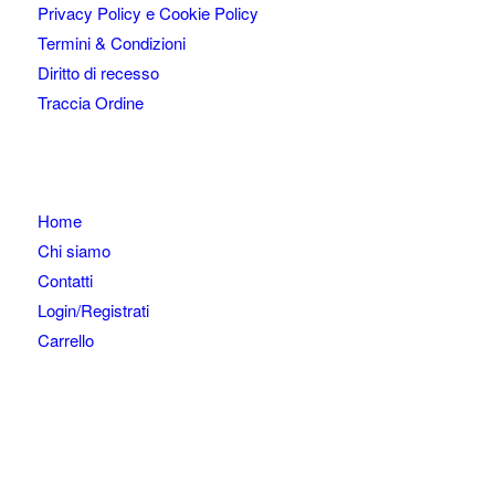
Privacy Policy e Cookie Policy
Termini & Condizioni
Diritto di recesso
Traccia Ordine
Home
Chi siamo
Contatti
Login/Registrati
Carrello