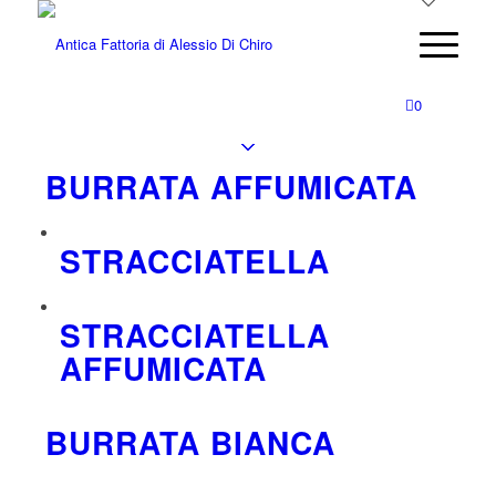
0
BURRATA AFFUMICATA
STRACCIATELLA
STRACCIATELLA
AFFUMICATA
BURRATA BIANCA