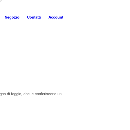
Negozio
Contatti
Account
egno di faggio, che le conferiscono un