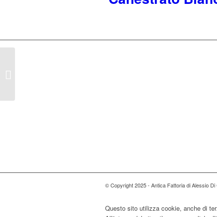
Stracciatella
© Copyright 2025 - Antica Fattoria di Alessio D
Questo sito utilizza cookie, anche di ter