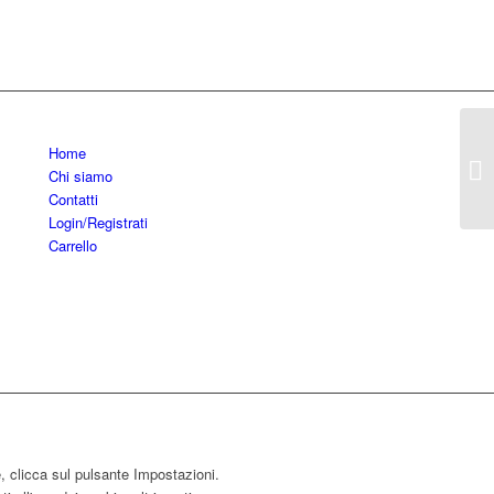
Home
Chi siamo
Contatti
Login/Registrati
Carrello
e, clicca sul pulsante Impostazioni.