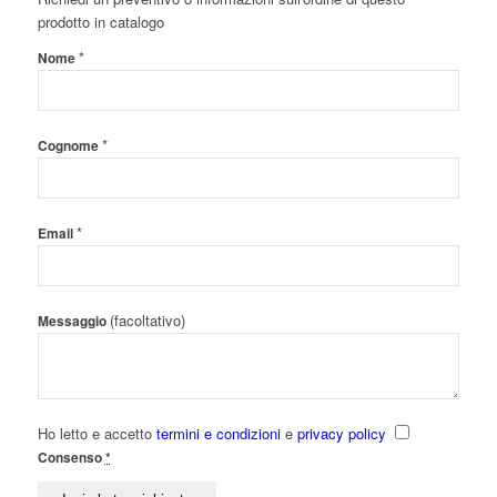
prodotto in catalogo
*
Nome
*
Cognome
*
Email
(facoltativo)
Messaggio
Ho letto e accetto
termini e condizioni
e
privacy policy
Consenso
*