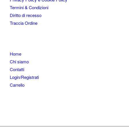
Termini & Condizioni
Diritto di recesso
Traccia Ordine
Home
Chi siamo
Contatti
Login/Registrati
Carrello