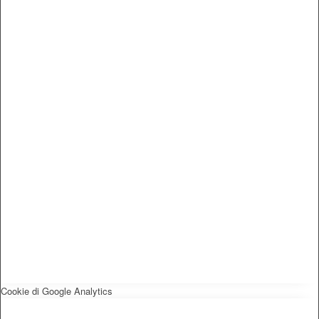
Cookie di Google Analytics