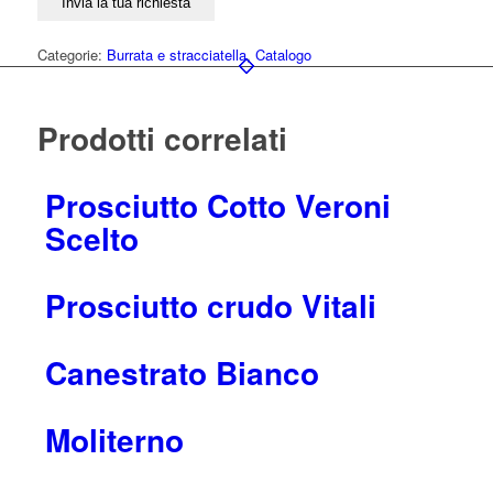
Categorie:
Burrata e stracciatella
,
Catalogo
Prodotti correlati
Prosciutto Cotto Veroni
Scelto
Prosciutto crudo Vitali
Canestrato Bianco
Moliterno