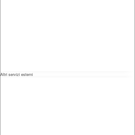
Altri servizi esterni