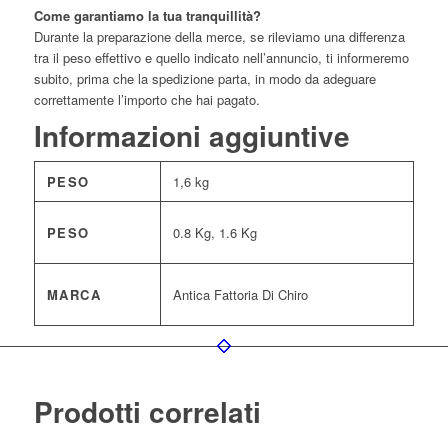
Come garantiamo la tua tranquillità?
Durante la preparazione della merce, se rileviamo una differenza
tra il peso effettivo e quello indicato nell’annuncio, ti informeremo
subito, prima che la spedizione parta, in modo da adeguare
correttamente l’importo che hai pagato.
Informazioni aggiuntive
PESO
1,6 kg
PESO
0.8 Kg, 1.6 Kg
MARCA
Antica Fattoria Di Chiro
Prodotti correlati