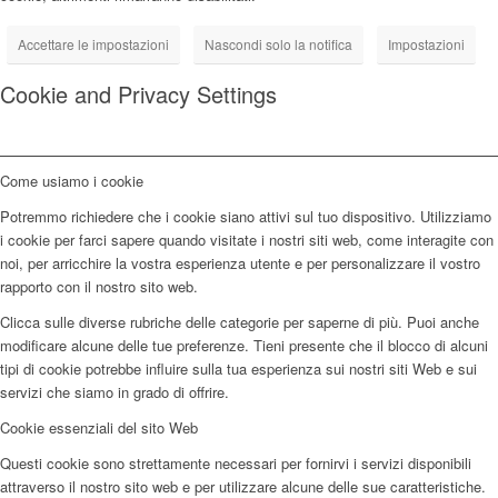
Accettare le impostazioni
Nascondi solo la notifica
Impostazioni
Cookie and Privacy Settings
Come usiamo i cookie
Potremmo richiedere che i cookie siano attivi sul tuo dispositivo. Utilizziamo
i cookie per farci sapere quando visitate i nostri siti web, come interagite con
noi, per arricchire la vostra esperienza utente e per personalizzare il vostro
rapporto con il nostro sito web.
Clicca sulle diverse rubriche delle categorie per saperne di più. Puoi anche
modificare alcune delle tue preferenze. Tieni presente che il blocco di alcuni
tipi di cookie potrebbe influire sulla tua esperienza sui nostri siti Web e sui
servizi che siamo in grado di offrire.
Cookie essenziali del sito Web
Questi cookie sono strettamente necessari per fornirvi i servizi disponibili
attraverso il nostro sito web e per utilizzare alcune delle sue caratteristiche.