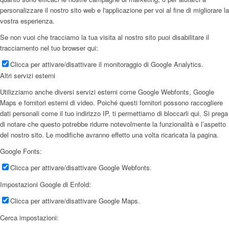
personalizzare il nostro sito web e l'applicazione per voi al fine di migliorare la
vostra esperienza.
Se non vuoi che tracciamo la tua visita al nostro sito puoi disabilitare il
tracciamento nel tuo browser qui:
Clicca per attivare/disattivare il monitoraggio di Google Analytics.
Altri servizi esterni
Utilizziamo anche diversi servizi esterni come Google Webfonts, Google
Maps e fornitori esterni di video. Poiché questi fornitori possono raccogliere
dati personali come il tuo indirizzo IP, ti permettiamo di bloccarli qui. Si prega
di notare che questo potrebbe ridurre notevolmente la funzionalità e l’aspetto
del nostro sito. Le modifiche avranno effetto una volta ricaricata la pagina.
Google Fonts:
Clicca per attivare/disattivare Google Webfonts.
Impostazioni Google di Enfold:
Clicca per attivare/disattivare Google Maps.
Cerca impostazioni: