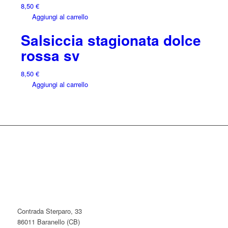
8,50
€
Aggiungi al carrello
Salsiccia stagionata dolce
rossa sv
8,50
€
Aggiungi al carrello
Contrada Sterparo, 33
86011 Baranello (CB)