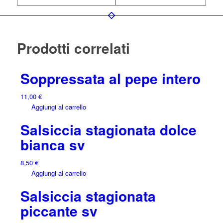
Prodotti correlati
Soppressata al pepe intero
11,00
€
Aggiungi al carrello
Salsiccia stagionata dolce
bianca sv
8,50
€
Aggiungi al carrello
Salsiccia stagionata
piccante sv