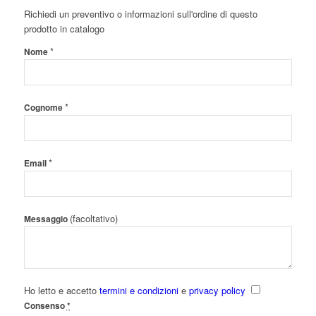
Richiedi un preventivo o informazioni sull'ordine di questo
prodotto in catalogo
*
Nome
*
Cognome
*
Email
(facoltativo)
Messaggio
Ho letto e accetto
termini e condizioni
e
privacy policy
Consenso
*