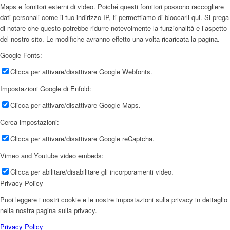
Maps e fornitori esterni di video. Poiché questi fornitori possono raccogliere
dati personali come il tuo indirizzo IP, ti permettiamo di bloccarli qui. Si prega
di notare che questo potrebbe ridurre notevolmente la funzionalità e l’aspetto
del nostro sito. Le modifiche avranno effetto una volta ricaricata la pagina.
Google Fonts:
Clicca per attivare/disattivare Google Webfonts.
Impostazioni Google di Enfold:
Clicca per attivare/disattivare Google Maps.
Cerca impostazioni:
Clicca per attivare/disattivare Google reCaptcha.
Vimeo and Youtube video embeds:
Clicca per abilitare/disabilitare gli incorporamenti video.
Privacy Policy
Puoi leggere i nostri cookie e le nostre impostazioni sulla privacy in dettaglio
nella nostra pagina sulla privacy.
Privacy Policy