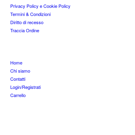
Privacy Policy e Cookie Policy
Termini & Condizioni
Diritto di recesso
Traccia Ordine
Home
Chi siamo
Contatti
Login/Registrati
Carrello