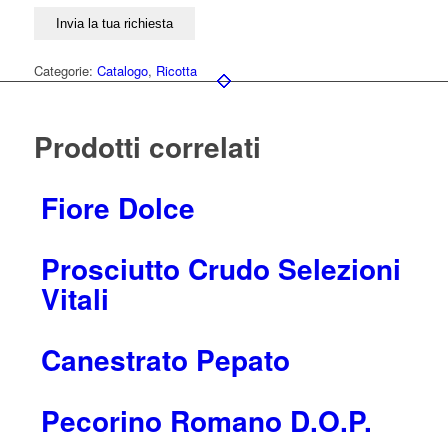
Categorie:
Catalogo
,
Ricotta
Prodotti correlati
Fiore Dolce
Prosciutto Crudo Selezioni
Vitali
Canestrato Pepato
Pecorino Romano D.O.P.