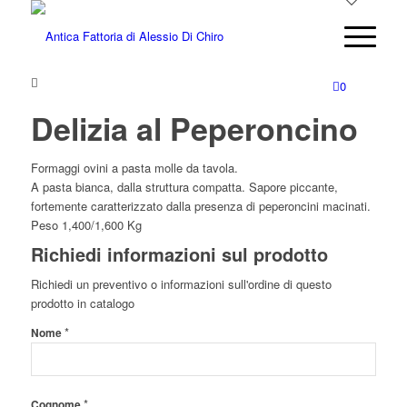
0
Delizia al Peperoncino
Formaggi ovini a pasta molle da tavola.
A pasta bianca, dalla struttura compatta. Sapore piccante,
fortemente caratterizzato dalla presenza di peperoncini macinati.
Peso 1,400/1,600 Kg
Richiedi informazioni sul prodotto
Richiedi un preventivo o informazioni sull'ordine di questo
prodotto in catalogo
*
Nome
*
Cognome