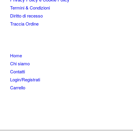
Termini & Condizioni
Diritto di recesso
Traccia Ordine
Home
Chi siamo
Contatti
Login/Registrati
Carrello