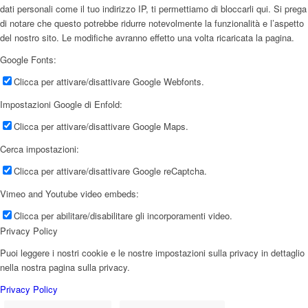
dati personali come il tuo indirizzo IP, ti permettiamo di bloccarli qui. Si prega
di notare che questo potrebbe ridurre notevolmente la funzionalità e l’aspetto
del nostro sito. Le modifiche avranno effetto una volta ricaricata la pagina.
Google Fonts:
Clicca per attivare/disattivare Google Webfonts.
Impostazioni Google di Enfold:
Clicca per attivare/disattivare Google Maps.
Cerca impostazioni:
Clicca per attivare/disattivare Google reCaptcha.
Vimeo and Youtube video embeds:
Clicca per abilitare/disabilitare gli incorporamenti video.
Privacy Policy
Puoi leggere i nostri cookie e le nostre impostazioni sulla privacy in dettaglio
nella nostra pagina sulla privacy.
Privacy Policy