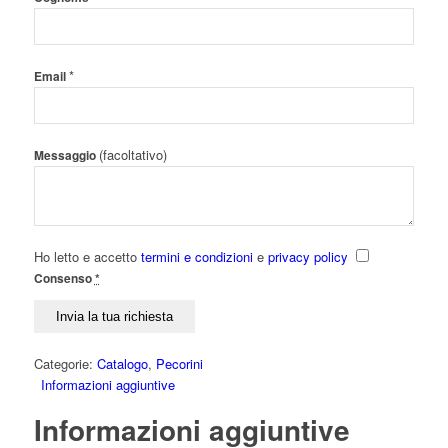
*
Email
(facoltativo)
Messaggio
Ho letto e accetto
termini e condizioni
e
privacy policy
Consenso
*
Categorie:
Catalogo
,
Pecorini
Informazioni aggiuntive
Informazioni aggiuntive