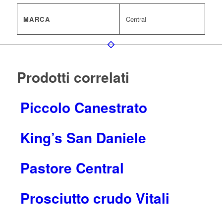
MARCA
Central
Prodotti correlati
Piccolo Canestrato
King’s San Daniele
Pastore Central
Prosciutto crudo Vitali