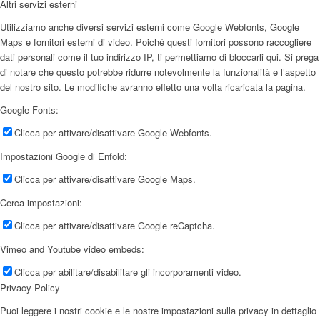
Altri servizi esterni
Utilizziamo anche diversi servizi esterni come Google Webfonts, Google
Maps e fornitori esterni di video. Poiché questi fornitori possono raccogliere
dati personali come il tuo indirizzo IP, ti permettiamo di bloccarli qui. Si prega
di notare che questo potrebbe ridurre notevolmente la funzionalità e l’aspetto
del nostro sito. Le modifiche avranno effetto una volta ricaricata la pagina.
Google Fonts:
Clicca per attivare/disattivare Google Webfonts.
Impostazioni Google di Enfold:
Clicca per attivare/disattivare Google Maps.
Cerca impostazioni:
Clicca per attivare/disattivare Google reCaptcha.
Vimeo and Youtube video embeds:
Clicca per abilitare/disabilitare gli incorporamenti video.
Privacy Policy
Puoi leggere i nostri cookie e le nostre impostazioni sulla privacy in dettaglio