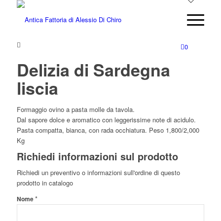
0
Delizia di Sardegna
liscia
Formaggio ovino a pasta molle da tavola.
Dal sapore dolce e aromatico con leggerissime note di acidulo.
Pasta compatta, bianca, con rada occhiatura. Peso 1,800/2,000
Kg
Richiedi informazioni sul prodotto
Richiedi un preventivo o informazioni sull'ordine di questo
prodotto in catalogo
*
Nome