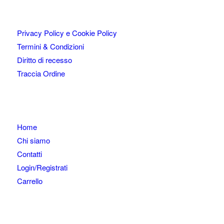
Privacy Policy e Cookie Policy
Termini & Condizioni
Diritto di recesso
Traccia Ordine
Home
Chi siamo
Contatti
Login/Registrati
Carrello