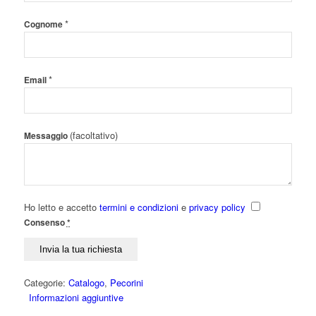
*
Cognome
*
Email
(facoltativo)
Messaggio
Ho letto e accetto
termini e condizioni
e
privacy policy
Consenso
*
Categorie:
Catalogo
,
Pecorini
Informazioni aggiuntive