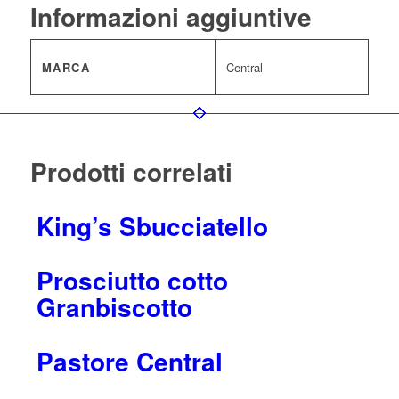
Informazioni aggiuntive
MARCA
Central
Prodotti correlati
King’s Sbucciatello
Prosciutto cotto
Granbiscotto
Pastore Central