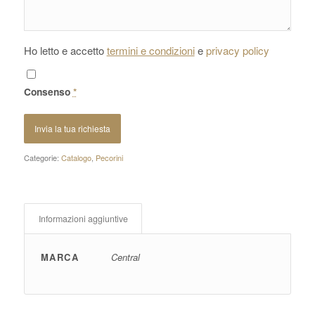
Ho letto e accetto
termini e condizioni
e
privacy policy
Consenso
*
Categorie:
Catalogo
,
Pecorini
Informazioni aggiuntive
MARCA
Central