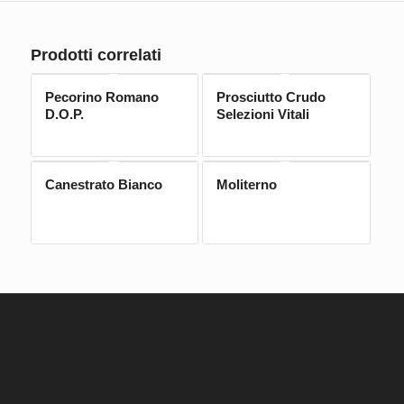
Prodotti correlati
Pecorino Romano
Prosciutto Crudo
D.O.P.
Selezioni Vitali
Canestrato Bianco
Moliterno