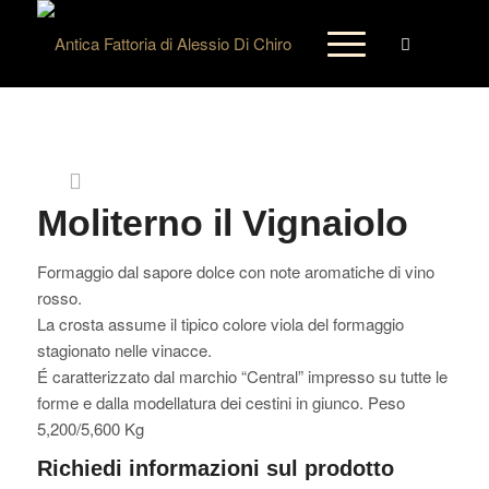
Moliterno il Vignaiolo
Formaggio dal sapore dolce con note aromatiche di vino
rosso.
La crosta assume il tipico colore viola del formaggio
stagionato nelle vinacce.
É caratterizzato dal marchio “Central” impresso su tutte le
forme e dalla modellatura dei cestini in giunco. Peso
5,200/5,600 Kg
Richiedi informazioni sul prodotto