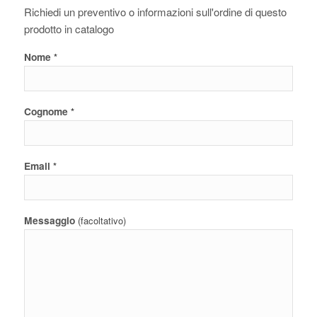
Richiedi un preventivo o informazioni sull'ordine di questo
prodotto in catalogo
Nome
*
Cognome
*
Email
*
Messaggio
(facoltativo)