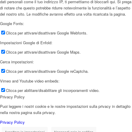
dati personali come il tuo indirizzo IP, ti permettiamo di bloccarli qui. Si prega
di notare che questo potrebbe ridurre notevolmente la funzionalità e l’aspetto
del nostro sito. Le modifiche avranno effetto una volta ricaricata la pagina.
Google Fonts:
Clicca per attivare/disattivare Google Webfonts.
Impostazioni Google di Enfold:
Clicca per attivare/disattivare Google Maps.
Cerca impostazioni:
Clicca per attivare/disattivare Google reCaptcha.
Vimeo and Youtube video embeds:
Clicca per abilitare/disabilitare gli incorporamenti video.
Privacy Policy
Puoi leggere i nostri cookie e le nostre impostazioni sulla privacy in dettaglio
nella nostra pagina sulla privacy.
Privacy Policy
Accettare le impostazioni
Nascondi solo la notifica