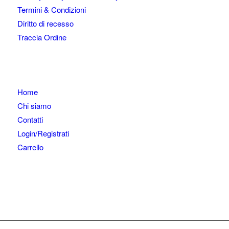
Termini & Condizioni
Diritto di recesso
Traccia Ordine
Home
Chi siamo
Contatti
Login/Registrati
Carrello