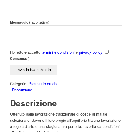
(facoltativo)
Messaggio
Ho letto e accetto
termini e condizioni
e
privacy policy
Consenso
*
Categoria:
Prosciutto crudo
Descrizione
Descrizione
Ottenuto dalla lavorazione tradizionale di cosce di maiale
selezionate, devono il loro pregio all’equilibrio tra una lavorazione
a regola d’arte e una stagionatura perfetta, favorita da condizioni