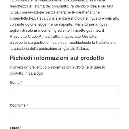
freschezza e l’aroma del prosciutto, rendendolo ideale per una
lunga conservazione senza alterarne le caratteristiche
organolettiche.La sua consistenza è morbida e il gusto è delicato,
con note dolci e leggermente saporite. Perfetto per antipasti,
taglieri di salumi o come ingrediente in ricette gourmet, il
Prosciutto Crudo Antica Fattoria Quadrotto Oro offre
un’esperienza gastronomica unica, racchiudendo la tradizione e
la passione della produzione artigianale italiana.
Richiedi informazioni sul prodotto
Richiedi un preventivo o informazioni sull'ordine di questo
prodotto in catalogo
*
Nome
*
Cognome
*
Email