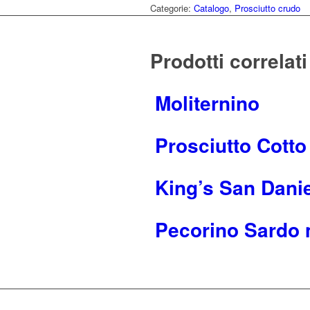
Categorie:
Catalogo
,
Prosciutto crudo
Prodotti correlati
Moliternino
Prosciutto Cotto
King’s San Dani
Pecorino Sardo 