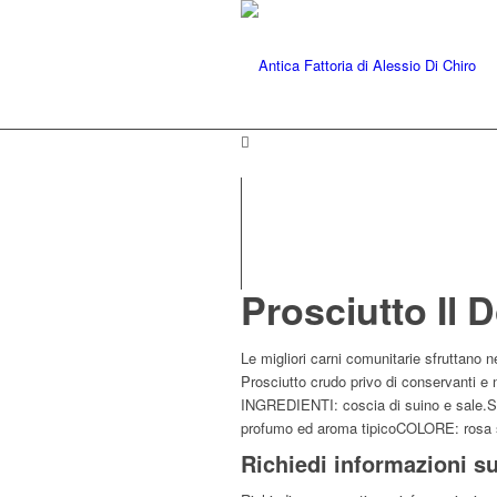
Prosciutto Il D
Le migliori carni comunitarie sfruttano ne
Prosciutto crudo privo di conservanti e n
INGREDIENTI: coscia di suino e sale.
profumo ed aroma tipicoCOLORE: rosa 
Richiedi informazioni su