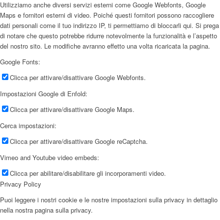
Utilizziamo anche diversi servizi esterni come Google Webfonts, Google
Maps e fornitori esterni di video. Poiché questi fornitori possono raccogliere
dati personali come il tuo indirizzo IP, ti permettiamo di bloccarli qui. Si prega
di notare che questo potrebbe ridurre notevolmente la funzionalità e l’aspetto
del nostro sito. Le modifiche avranno effetto una volta ricaricata la pagina.
Google Fonts:
Clicca per attivare/disattivare Google Webfonts.
Impostazioni Google di Enfold:
Clicca per attivare/disattivare Google Maps.
Cerca impostazioni:
Clicca per attivare/disattivare Google reCaptcha.
Vimeo and Youtube video embeds:
Clicca per abilitare/disabilitare gli incorporamenti video.
Privacy Policy
Puoi leggere i nostri cookie e le nostre impostazioni sulla privacy in dettaglio
nella nostra pagina sulla privacy.