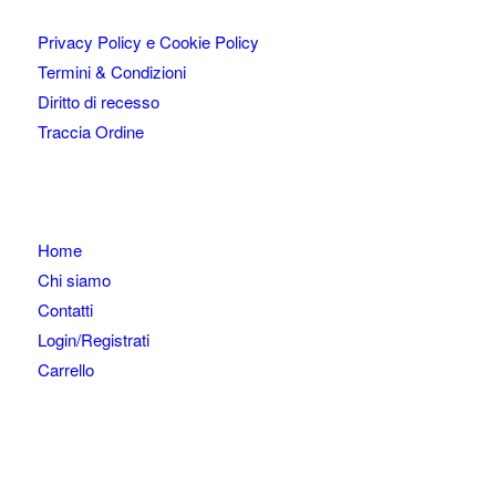
Privacy Policy e Cookie Policy
Termini & Condizioni
Diritto di recesso
Traccia Ordine
Home
Chi siamo
Contatti
Login/Registrati
Carrello