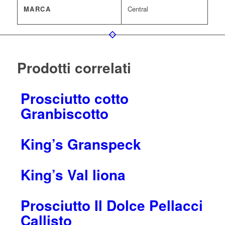
MARCA
Central
Prodotti correlati
Prosciutto cotto
Granbiscotto
King’s Granspeck
King’s Val liona
Prosciutto Il Dolce Pellacci
Callisto