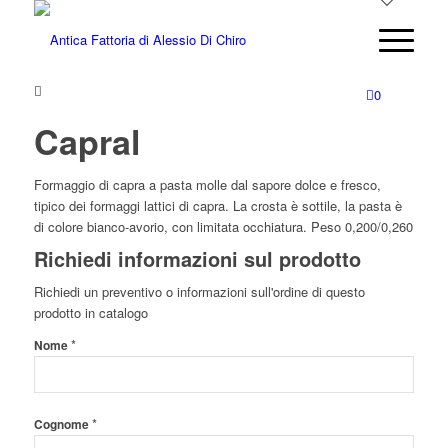
0
Capral
Formaggio di capra a pasta molle dal sapore dolce e fresco,
tipico dei formaggi lattici di capra. La crosta è sottile, la pasta è
di colore bianco-avorio, con limitata occhiatura. Peso 0,200/0,260
Richiedi informazioni sul prodotto
Richiedi un preventivo o informazioni sull'ordine di questo
prodotto in catalogo
*
Nome
*
Cognome