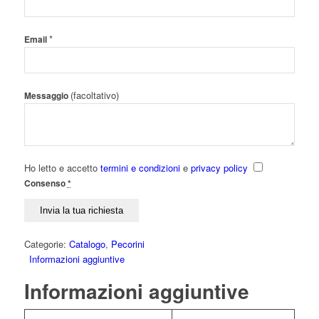
*
Email
(facoltativo)
Messaggio
Ho letto e accetto
termini e condizioni
e
privacy policy
Consenso
*
Categorie:
Catalogo
,
Pecorini
Informazioni aggiuntive
Informazioni aggiuntive