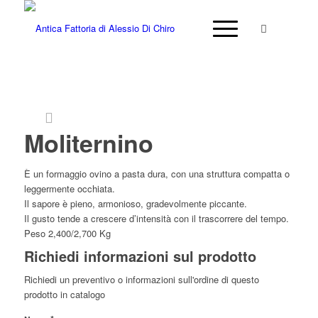
Moliternino
È un formaggio ovino a pasta dura, con una struttura compatta o
leggermente occhiata.
Il sapore è pieno, armonioso, gradevolmente piccante.
Il gusto tende a crescere d’intensità con il trascorrere del tempo.
Peso 2,400/2,700 Kg
Richiedi informazioni sul prodotto
Richiedi un preventivo o informazioni sull'ordine di questo
prodotto in catalogo