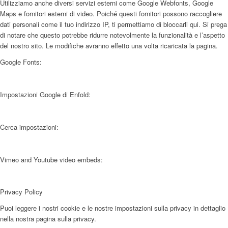
Utilizziamo anche diversi servizi esterni come Google Webfonts, Google
Maps e fornitori esterni di video. Poiché questi fornitori possono raccogliere
dati personali come il tuo indirizzo IP, ti permettiamo di bloccarli qui. Si prega
di notare che questo potrebbe ridurre notevolmente la funzionalità e l’aspetto
del nostro sito. Le modifiche avranno effetto una volta ricaricata la pagina.
Google Fonts:
Impostazioni Google di Enfold:
Cerca impostazioni:
Vimeo and Youtube video embeds:
Privacy Policy
Puoi leggere i nostri cookie e le nostre impostazioni sulla privacy in dettaglio
nella nostra pagina sulla privacy.