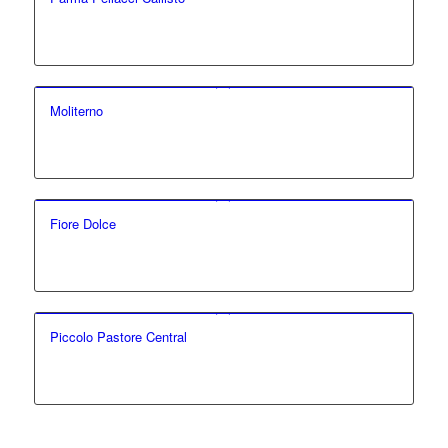
Moliterno
Fiore Dolce
Piccolo Pastore Central