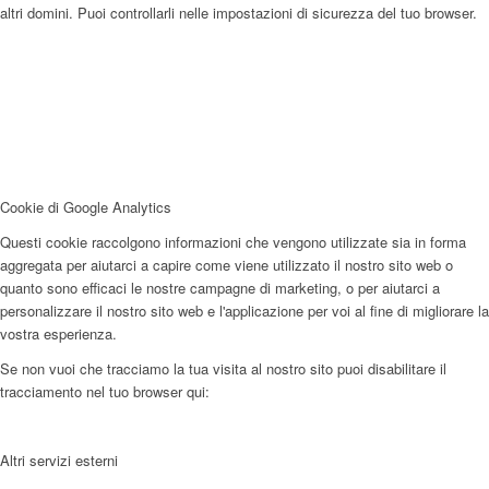
altri domini. Puoi controllarli nelle impostazioni di sicurezza del tuo browser.
Cookie di Google Analytics
Questi cookie raccolgono informazioni che vengono utilizzate sia in forma
aggregata per aiutarci a capire come viene utilizzato il nostro sito web o
quanto sono efficaci le nostre campagne di marketing, o per aiutarci a
personalizzare il nostro sito web e l'applicazione per voi al fine di migliorare la
vostra esperienza.
Se non vuoi che tracciamo la tua visita al nostro sito puoi disabilitare il
tracciamento nel tuo browser qui:
Altri servizi esterni