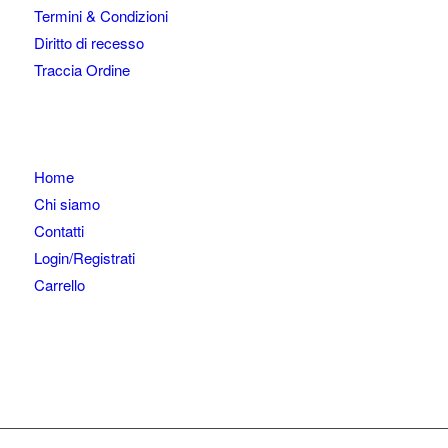
Termini & Condizioni
Diritto di recesso
Traccia Ordine
Home
Chi siamo
Contatti
Login/Registrati
Carrello