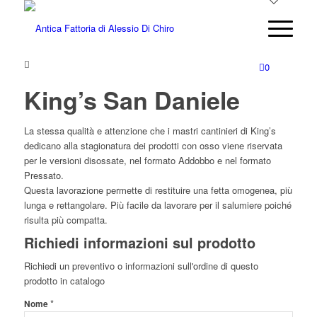
0
King’s San Daniele
La stessa qualità e attenzione che i mastri cantinieri di King’s
dedicano alla stagionatura dei prodotti con osso viene riservata
per le versioni disossate, nel formato Addobbo e nel formato
Pressato.
Questa lavorazione permette di restituire una fetta omogenea, più
lunga e rettangolare. Più facile da lavorare per il salumiere poiché
risulta più compatta.
Richiedi informazioni sul prodotto
Richiedi un preventivo o informazioni sull'ordine di questo
prodotto in catalogo
*
Nome