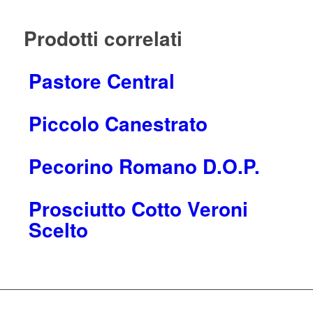
Prodotti correlati
Pastore Central
Piccolo Canestrato
Pecorino Romano D.O.P.
Prosciutto Cotto Veroni
Scelto