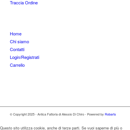
Traccia Ordine
Home
Chi siamo
Contatti
Login/Registrati
Carrello
© Copyright 2025 - Antica Fattoria di Alessio Di Chiro - Powered by
Robarts
Questo sito utilizza cookie, anche di terze parti. Se vuoi saperne di più o