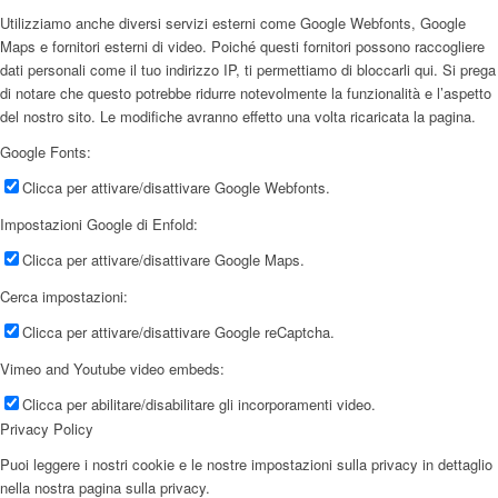
Utilizziamo anche diversi servizi esterni come Google Webfonts, Google
Maps e fornitori esterni di video. Poiché questi fornitori possono raccogliere
dati personali come il tuo indirizzo IP, ti permettiamo di bloccarli qui. Si prega
di notare che questo potrebbe ridurre notevolmente la funzionalità e l’aspetto
del nostro sito. Le modifiche avranno effetto una volta ricaricata la pagina.
Google Fonts:
Clicca per attivare/disattivare Google Webfonts.
Impostazioni Google di Enfold:
Clicca per attivare/disattivare Google Maps.
Cerca impostazioni:
Clicca per attivare/disattivare Google reCaptcha.
Vimeo and Youtube video embeds:
Clicca per abilitare/disabilitare gli incorporamenti video.
Privacy Policy
Puoi leggere i nostri cookie e le nostre impostazioni sulla privacy in dettaglio
nella nostra pagina sulla privacy.