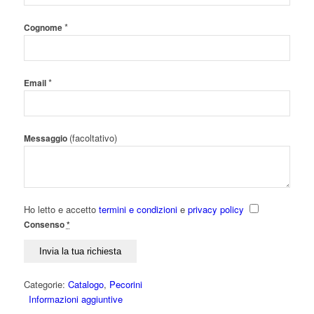
*
Cognome
*
Email
(facoltativo)
Messaggio
Ho letto e accetto
termini e condizioni
e
privacy policy
Consenso
*
Categorie:
Catalogo
,
Pecorini
Informazioni aggiuntive