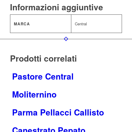
Informazioni aggiuntive
MARCA
Central
Prodotti correlati
Pastore Central
Moliternino
Parma Pellacci Callisto
Canestrato Pepato