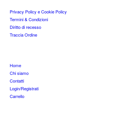
Privacy Policy e Cookie Policy
Termini & Condizioni
Diritto di recesso
Traccia Ordine
Home
Chi siamo
Contatti
Login/Registrati
Carrello